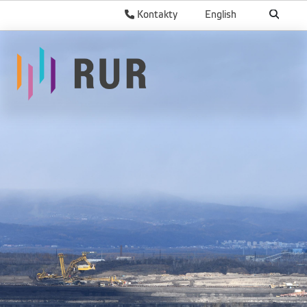
Kontakty
English