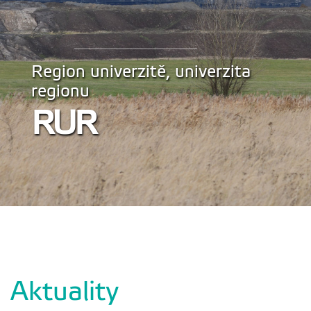
Region univerzitě, univerzita
regionu
RUR
Aktuality